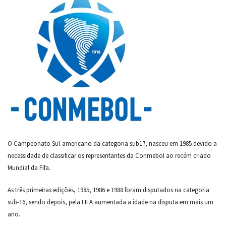
O Campeonato Sul-americano da categoria sub17, nasceu em 1985 devido a
necessidade de classificar os representantes da Conmebol ao recém criado
Mundial da Fifa.
As três primeiras edições, 1985, 1986 e 1988 foram disputados na categoria
sub-16, sendo depois, pela FIFA aumentada a idade na disputa em mais um
ano.