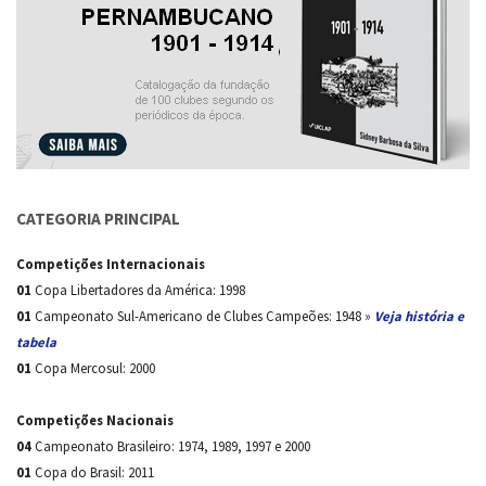
CATEGORIA PRINCIPAL
Competições Internacionais
01
Copa Libertadores da América: 1998
01
Campeonato Sul-Americano de Clubes Campeões: 1948 »
Veja história e
tabela
01
Copa Mercosul: 2000
Competições Nacionais
04
Campeonato Brasileiro: 1974, 1989, 1997 e 2000
01
Copa do Brasil: 2011