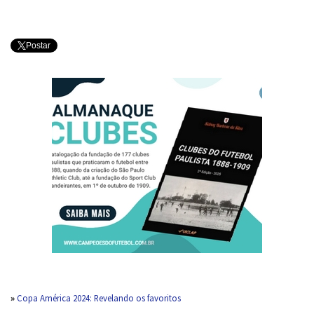
Postar
»
Copa América 2024: Revelando os favoritos